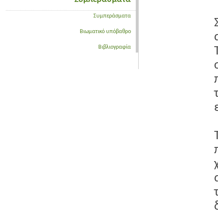
Συμπεράσματα
Βιωματικό υπόβαθρο
Βιβλιογραφία