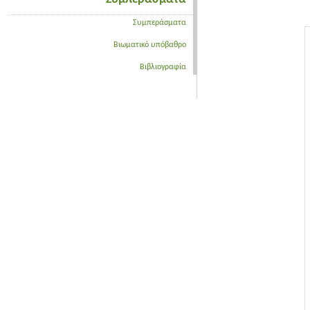
Συμπεράσματα
Βιωματικό υπόβαθρο
Βιβλιογραφία