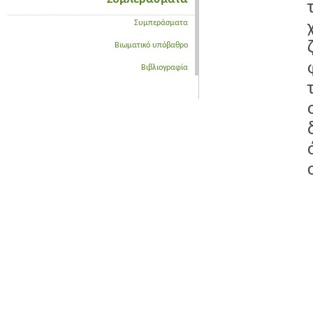
Συμπεράσματα
Βιωματικό υπόβαθρο
Βιβλιογραφία