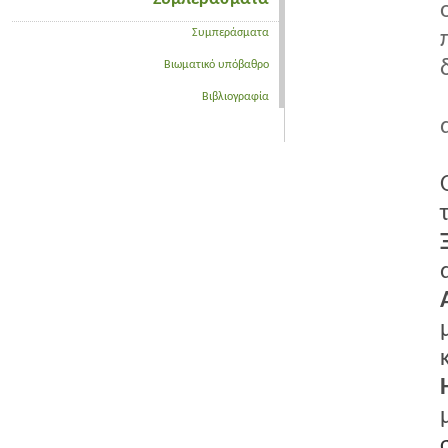
Συμπεράσματα
Βιωματικό υπόβαθρο
Βιβλιογραφία