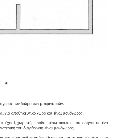
κατηγορία των διώροφων μακριναριών.
αι για αποθηκευτικό χώρο και είναι μονόχωρος.
και έχει ξεχωριστή είσοδο μέσω σκάλας που οδηγεί σε ένα
σωτερική του διάρθρωση είναι μονόχωρος.