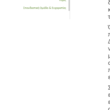
Πηγές
Σπουδαστική Ομάδα & Ευχαριστίες