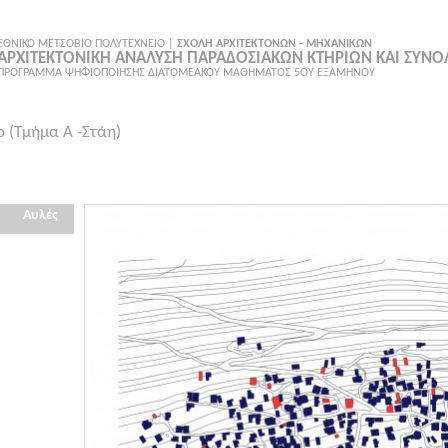
ΕΘΝΙΚΟ ΜΕΤΣΟΒΙΟ ΠΟΛΥΤΕΧΝΕΙΟ |
ΣΧΟΛΗ ΑΡΧΙΤΕΚΤΟΝΩΝ - ΜΗΧΑΝΙΚΩΝ
ΑΡΧΙΤΕΚΤΟΝΙΚΗ ΑΝΑΛΥΣΗ ΠΑΡΑΔΟΣΙΑΚΩΝ ΚΤΗΡΙΩΝ ΚΑΙ ΣΥΝ
ΠΡΟΓΡΑΜΜΑ ΨΗΦΙΟΠΟΙΗΣΗΣ ΔΙΑΤΟΜΕΑΚΟΥ ΜΑΘΗΜΑΤΟΣ 5ΟΥ ΕΞΑΜΗΝΟΥ
 (Τμήμα Α -Στάη)
Αυλές