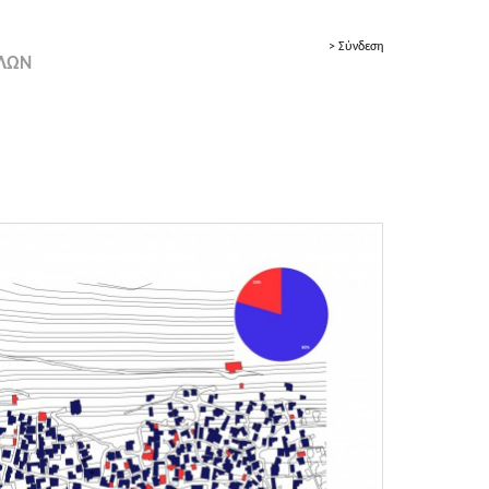
> Σύνδεση
ΟΛΩΝ