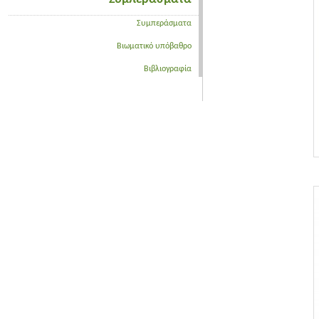
Συμπεράσματα
Βιωματικό υπόβαθρο
Βιβλιογραφία