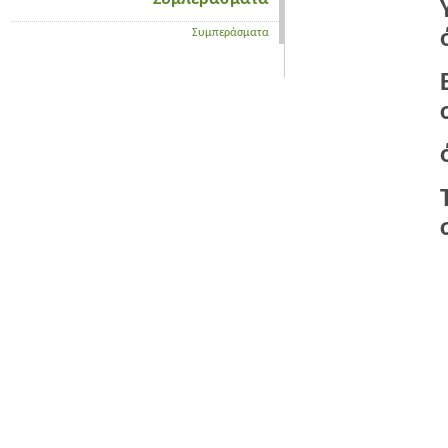
Συμπεράσματα