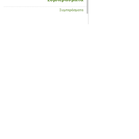
Συμπεράσματα