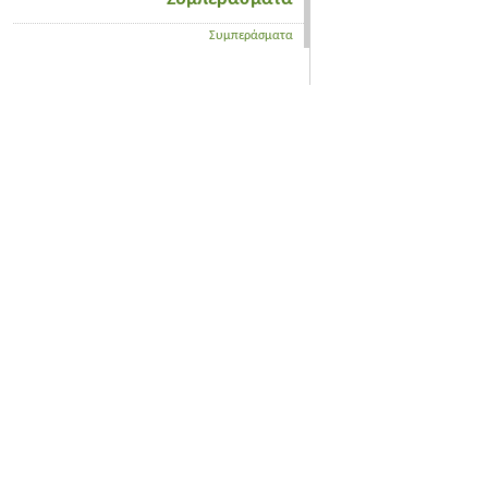
Συμπεράσματα