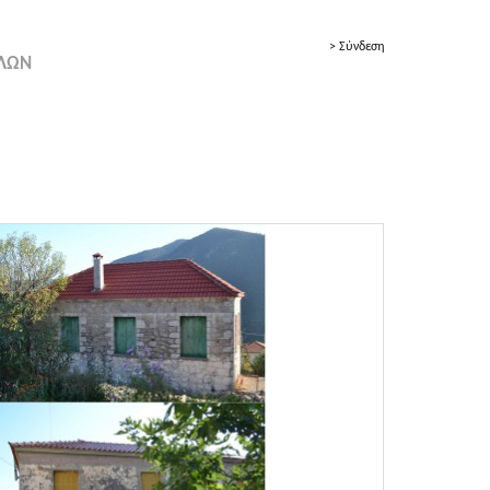
> Σύνδεση
ΟΛΩΝ