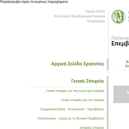
Παράκαμψη προς το κυρίως περιεχόμενο
Αρχική Σελίδα
Κατάλογος Παραδοσιακών Οικισμών
Πληροφορίες
Παλαιοχ
Επεμβ
Κ
Αρχική Σελίδα Εργασίας
Δ
Γενικά Στοιχεία
Γενικά στοιχεία για την ευρύτερη περιοχή
Α
Γενικά στοιχεία για τον οικισμό
Γεωγραφική Θέση - Επικοινωνία - Προσβάσεις
Γενική Εικόνα - Σχέση με το Φυσικό Περιβάλλον
Ιστορικά Στοιχεία