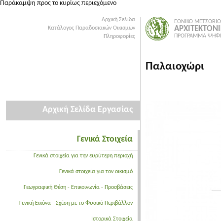
Παράκαμψη προς το κυρίως περιεχόμενο
Αρχική Σελίδα
ΕΘΝΙΚΟ ΜΕΤΣΟΒΙΟ
ΑΡΧΙΤΕΚΤΟΝ
Κατάλογος Παραδοσιακών Οικισμών
ΠΡΟΓΡΑΜΜΑ ΨΗΦΙ
Πληροφορίες
Παλαιοχώρι
Αρχική Σελίδα Εργασίας
Γενικά Στοιχεία
Γενικά στοιχεία για την ευρύτερη περιοχή
Γενικά στοιχεία για τον οικισμό
Γεωγραφική Θέση - Επικοινωνία - Προσβάσεις
Γενική Εικόνα - Σχέση με το Φυσικό Περιβάλλον
Ιστορικά Στοιχεία