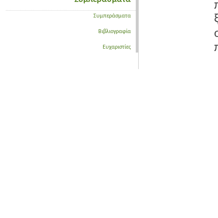
Συμπεράσματα
Βιβλιογραφία
Ευχαριστίες