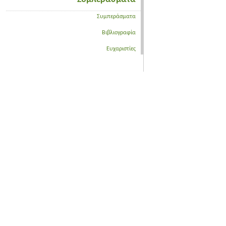
Συμπεράσματα
Βιβλιογραφία
Ευχαριστίες