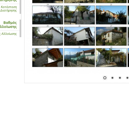
ιατήρησης
Κατάσταση
Διατήρησης
Βαθμός
λλοίωσης
 Αλλοίωσης