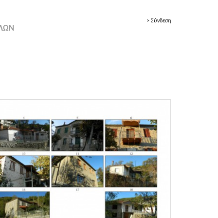
> Σύνδεση
ΟΛΩΝ