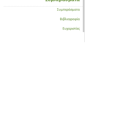
Συμπεράσματα
Βιβλιογραφία
Ευχαριστίες