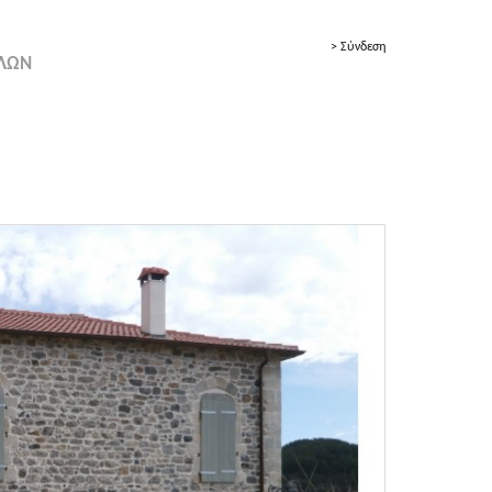
> Σύνδεση
ΟΛΩΝ