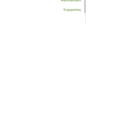
Βιβλιογραφία
Ευχαριστίες