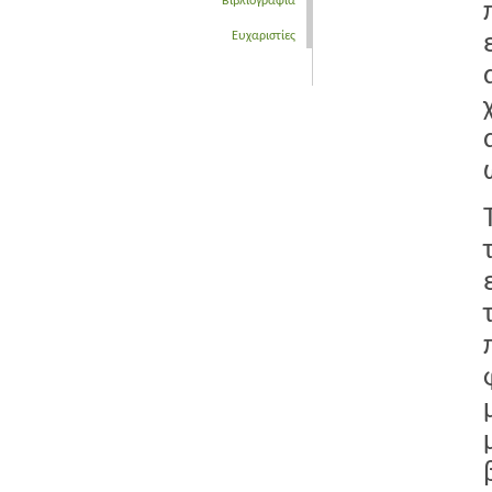
Βιβλιογραφία
Ευχαριστίες