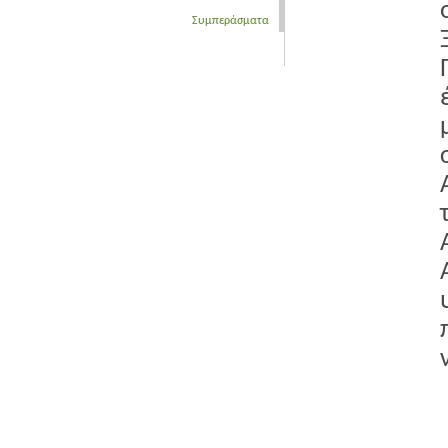
Συμπεράσματα