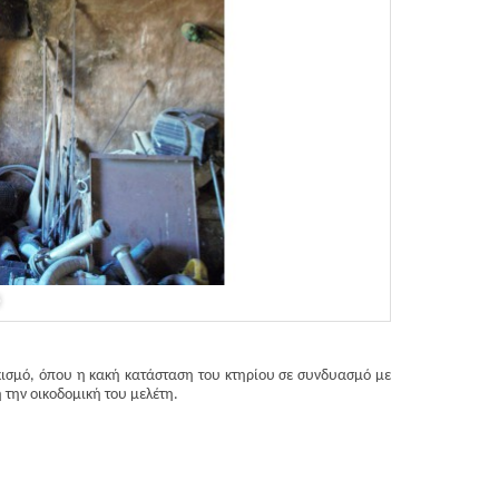
κισμό, όπου η κακή κατάσταση του κτηρίου σε συνδυασμό με
ή την οικοδομική του μελέτη.