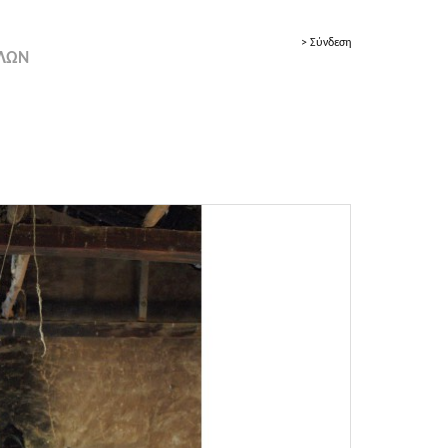
> Σύνδεση
ΟΛΩΝ