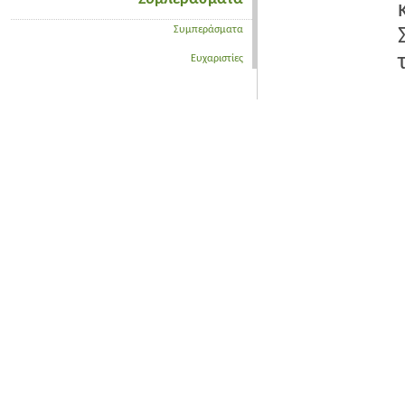
Συμπεράσματα
Ευχαριστίες