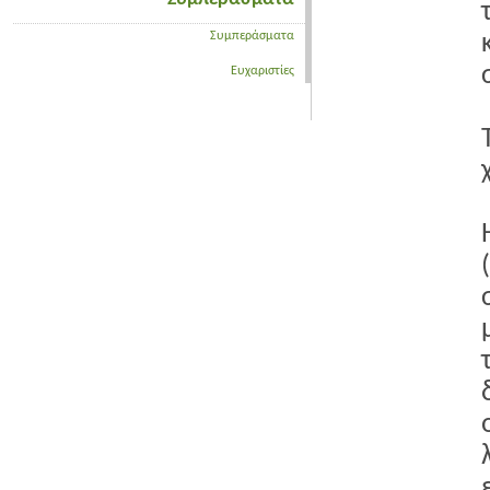
Συμπεράσματα
Ευχαριστίες