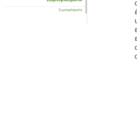
Συμπεράσματα