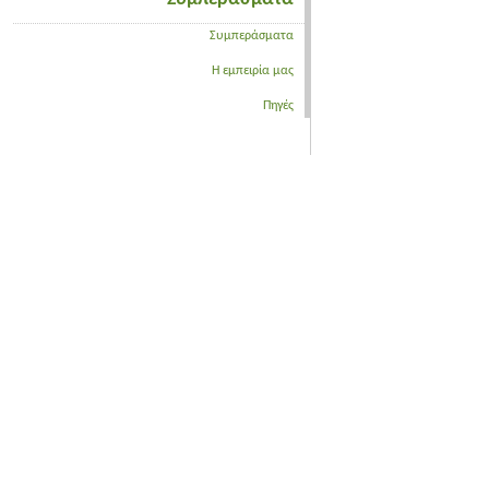
Συμπεράσματα
Η εμπειρία μας
Πηγές