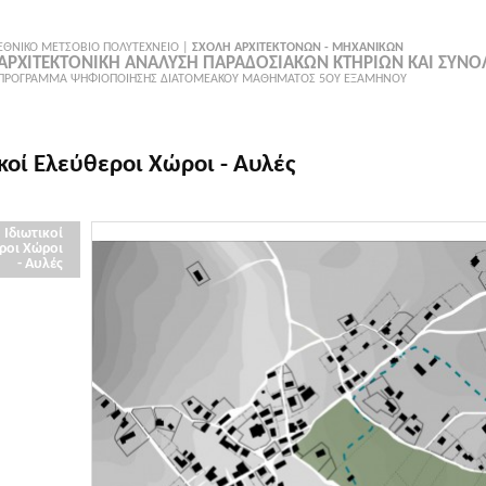
ΕΘΝΙΚΟ ΜΕΤΣΟΒΙΟ ΠΟΛΥΤΕΧΝΕΙΟ |
ΣΧΟΛΗ ΑΡΧΙΤΕΚΤΟΝΩΝ - ΜΗΧΑΝΙΚΩΝ
ΑΡΧΙΤΕΚΤΟΝΙΚΗ ΑΝΑΛΥΣΗ ΠΑΡΑΔΟΣΙΑΚΩΝ ΚΤΗΡΙΩΝ ΚΑΙ ΣΥΝ
ΠΡΟΓΡΑΜΜΑ ΨΗΦΙΟΠΟΙΗΣΗΣ ΔΙΑΤΟΜΕΑΚΟΥ ΜΑΘΗΜΑΤΟΣ 5ΟΥ ΕΞΑΜΗΝΟΥ
κοί Ελεύθεροι Χώροι - Αυλές
Ιδιωτικοί
ροι Χώροι
- Αυλές