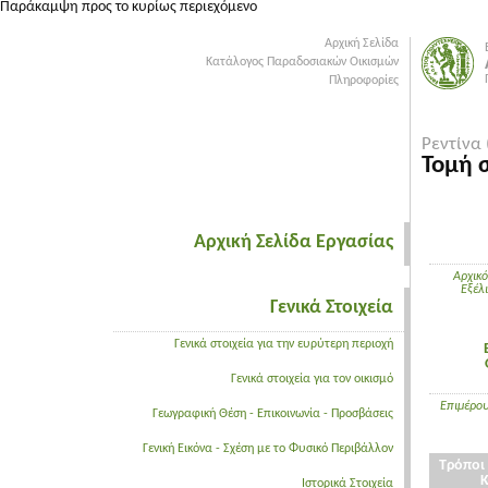
Παράκαμψη προς το κυρίως περιεχόμενο
Αρχική Σελίδα
Κατάλογος Παραδοσιακών Οικισμών
Πληροφορίες
Ρεντίνα 
Τομή 
Αρχική Σελίδα Εργασίας
Αρχικό
Εξέλ
Γενικά Στοιχεία
Γενικά στοιχεία για την ευρύτερη περιοχή
Γενικά στοιχεία για τον οικισμό
Επιμέρου
Γεωγραφική Θέση - Επικοινωνία - Προσβάσεις
Γενική Εικόνα - Σχέση με το Φυσικό Περιβάλλον
Τρόποι
Ιστορικά Στοιχεία