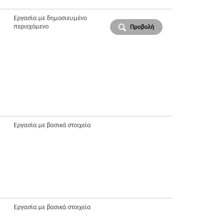
Εργασία με δημοσιευμένο
περιεχόμενο
Προβολή
Εργασία με βασικά στοιχεία
Εργασία με βασικά στοιχεία